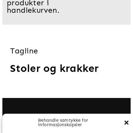
produkter i
handlekurven.
Tagline
Stoler og krakker
Behandle samtykke for
informasjonskapsler