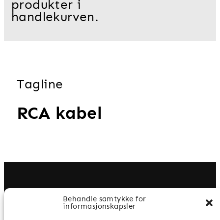
produkter i
handlekurven.
Tagline
RCA kabel
Behandle samtykke for
informasjonskapsler