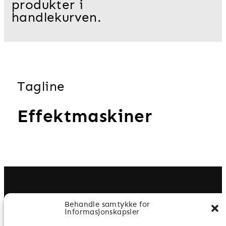
produkter i
handlekurven.
Tagline
Effektmaskiner
Behandle samtykke for
informasjonskapsler